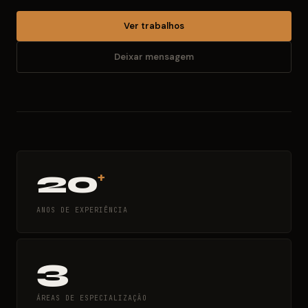
Ver trabalhos
Deixar mensagem
20
+
ANOS DE EXPERIÊNCIA
3
ÁREAS DE ESPECIALIZAÇÃO