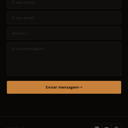
Enviar mensagem