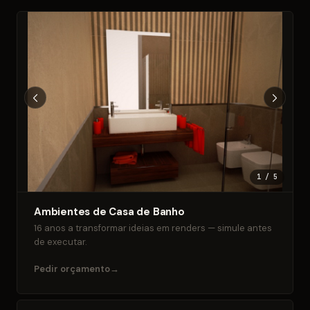
1
/
5
Ambientes de Casa de Banho
16 anos a transformar ideias em renders — simule antes
de executar.
Pedir orçamento